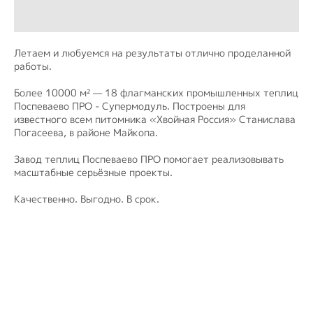
Летаем и любуемся на результаты отлично проделанной
работы.
Более 10000 м² — 18 флагманских промышленных теплиц
Поспеваево ПРО - Супермодуль. Построены для
известного всем питомника «Хвойная Россия» Станислава
Погасеева, в районе Майкопа.
Завод теплиц Поспеваево ПРО помогает реализовывать
масштабные серьёзные проекты.
Качественно. Выгодно. В срок.