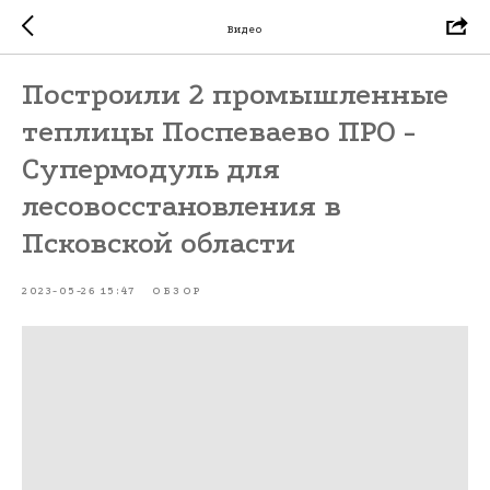
Видео
Построили 2 промышленные
теплицы Поспеваево ПРО -
Супермодуль для
лесовосстановления в
Псковской области
2023-05-26 15:47
ОБЗОР