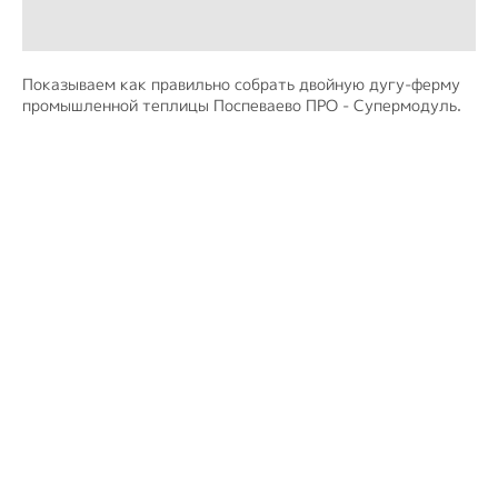
Показываем как правильно собрать двойную дугу-ферму
промышленной теплицы Поспеваево ПРО - Супермодуль.